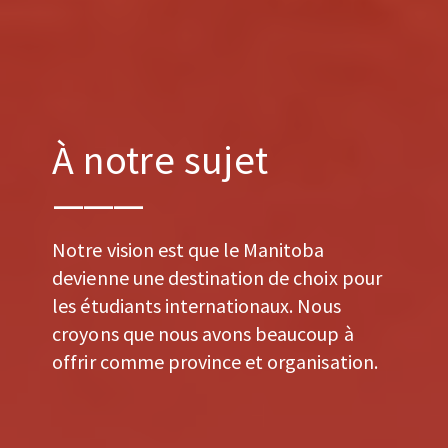
À notre sujet
Notre vision est que le Manitoba
devienne une destination de choix pour
les étudiants internationaux. Nous
croyons que nous avons beaucoup à
offrir comme province et organisation.